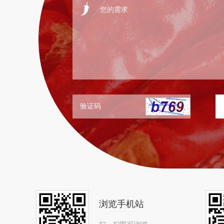
浏览手机站