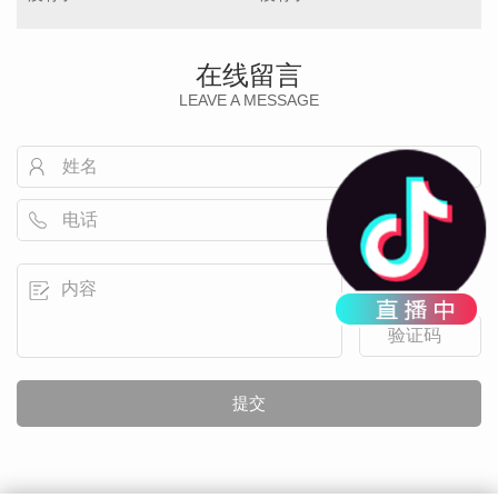
在线留言
LEAVE A MESSAGE