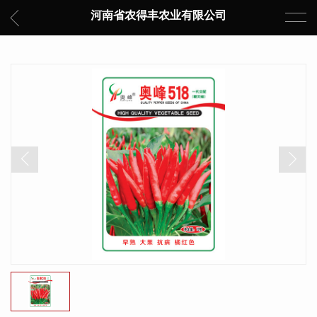
河南省农得丰农业有限公司