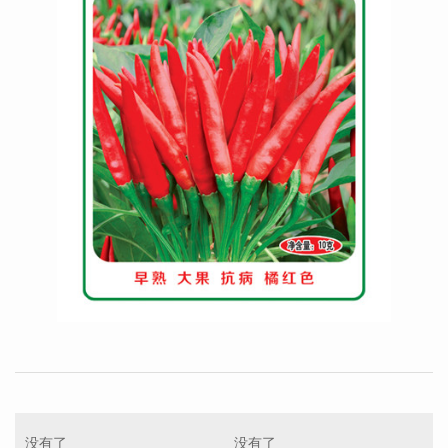
没有了
没有了