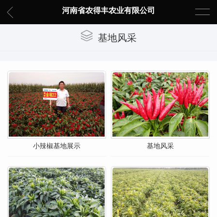
河南省农得丰农业有限公司
基地风采
小辣椒基地展示
基地风采