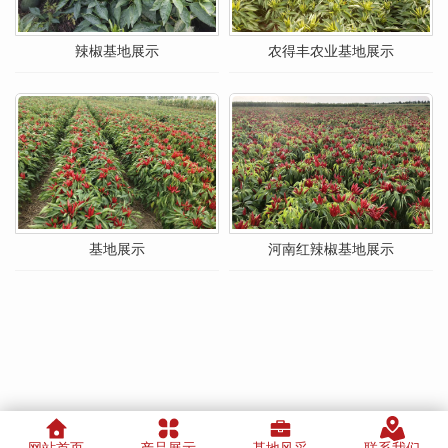
辣椒基地展示
农得丰农业基地展示
基地展示
河南红辣椒基地展示