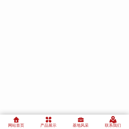
网站首页
产品展示
基地风采
联系我们