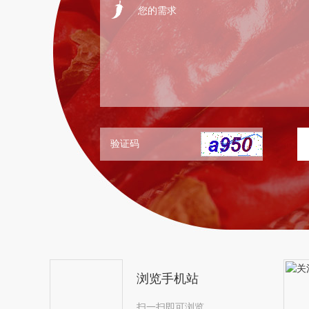
浏览手机站
扫一扫即可浏览