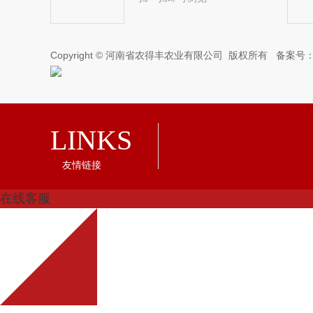
Copyright © 河南省农得丰农业有限公司 版权所有 备案号
LINKS
友情链接
在线客服