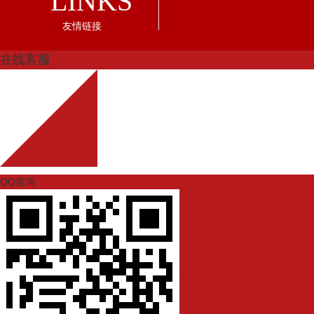
LINKS
友情链接
在线客服
QQ咨询
扫一扫更精彩