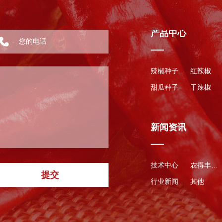
产品中心
辣椒种子
红辣椒
甜瓜种子
干辣椒
新闻资讯
技术中心
农得丰资讯
提交
行业新闻
其他