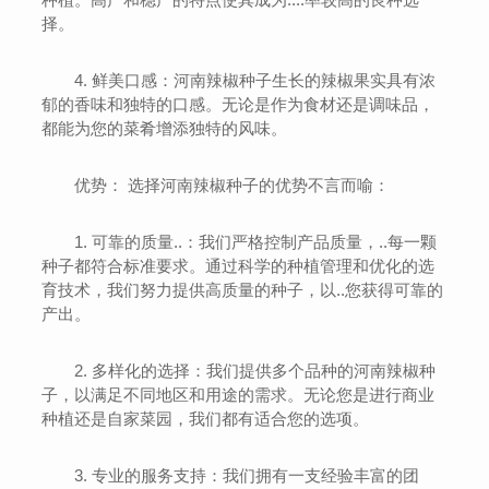
择。
4. 鲜美口感：河南辣椒种子生长的辣椒果实具有浓
郁的香味和独特的口感。无论是作为食材还是调味品，
都能为您的菜肴增添独特的风味。
优势： 选择河南辣椒种子的优势不言而喻：
1. 可靠的质量..：我们严格控制产品质量，..每一颗
种子都符合标准要求。通过科学的种植管理和优化的选
育技术，我们努力提供高质量的种子，以..您获得可靠的
产出。
2. 多样化的选择：我们提供多个品种的河南辣椒种
子，以满足不同地区和用途的需求。无论您是进行商业
种植还是自家菜园，我们都有适合您的选项。
3. 专业的服务支持：我们拥有一支经验丰富的团