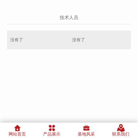
技术人员
没有了
没有了
网站首页
产品展示
基地风采
联系我们